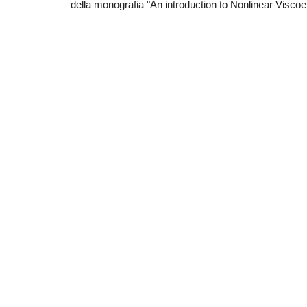
della monografia "An introduction to Nonlinear Viscoel